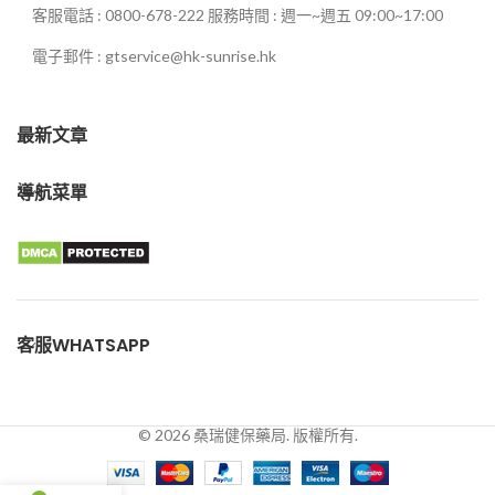
客服電話 : 0800-678-222 服務時間 : 週一~週五 09:00~17:00
電子郵件 : gtservice@hk-sunrise.hk
最新文章
導航菜單
客服WHATSAPP
© 2026 桑瑞健保藥局. 版權所有.