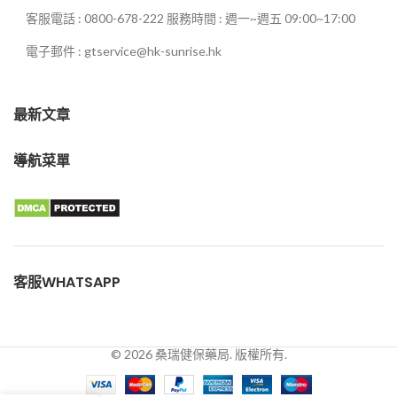
客服電話 : 0800-678-222 服務時間 : 週一~週五 09:00~17:00
電子郵件 : gtservice@hk-sunrise.hk
最新文章
導航菜單
客服WHATSAPP
© 2026 桑瑞健保藥局. 版權所有.