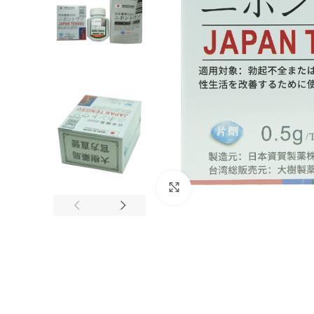
Click to enlarge