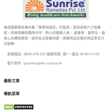
桑瑞連鎖藥局秉持著「專業與誠信」的態度，提高與客戶之黏著
度，與專業藥師團隊合作、熱心的服務人員、 最專業、最齊全、最
安心的購物環境，提供各式營養保健、婦嬰用品及醫材用品等全方
位服務。
客服電話 : 0800-678-222 服務時間 : 週一~週五 09:00~17:00
電子郵件 : gtservice@hk-sunrise.hk
最新文章
導航菜單