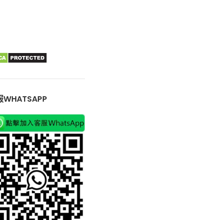
WHATSAPP