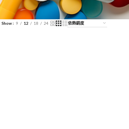
Show
9
12
18
24