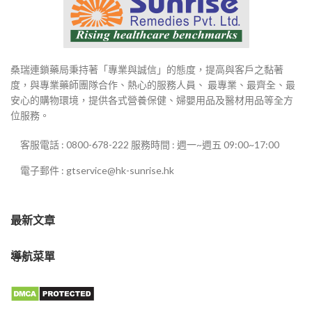
桑瑞連鎖藥局秉持著「專業與誠信」的態度，提高與客戶之黏著
度，與專業藥師團隊合作、熱心的服務人員、 最專業、最齊全、最
安心的購物環境，提供各式營養保健、婦嬰用品及醫材用品等全方
位服務。
客服電話 : 0800-678-222 服務時間 : 週一~週五 09:00~17:00
電子郵件 : gtservice@hk-sunrise.hk
最新文章
導航菜單