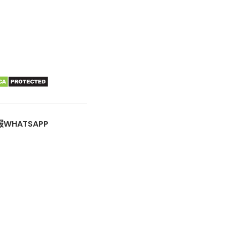
WHATSAPP