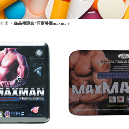
品列表
商品標籤為 “原廠美國maxman”