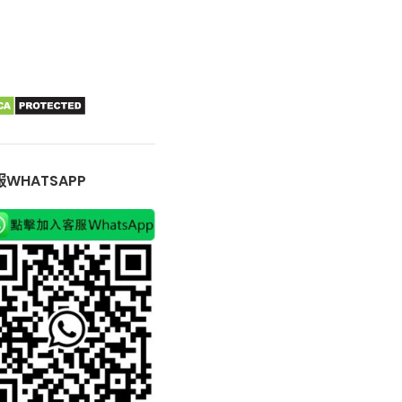
WHATSAPP