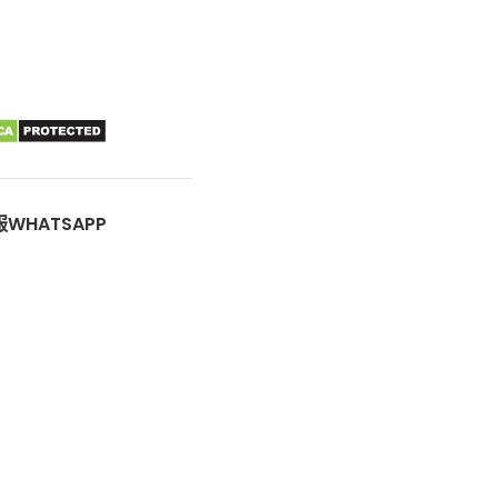
WHATSAPP