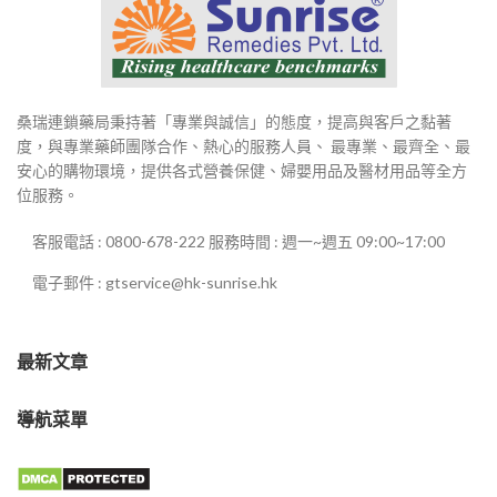
桑瑞連鎖藥局秉持著「專業與誠信」的態度，提高與客戶之黏著
度，與專業藥師團隊合作、熱心的服務人員、 最專業、最齊全、最
安心的購物環境，提供各式營養保健、婦嬰用品及醫材用品等全方
位服務。
客服電話 : 0800-678-222 服務時間 : 週一~週五 09:00~17:00
電子郵件 : gtservice@hk-sunrise.hk
最新文章
導航菜單