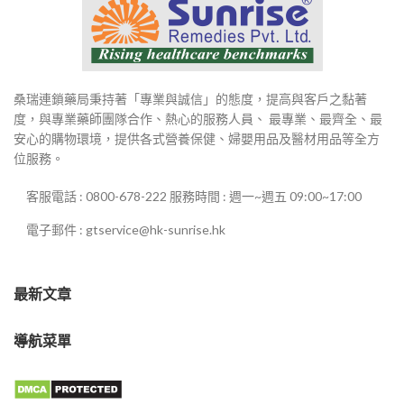
桑瑞連鎖藥局秉持著「專業與誠信」的態度，提高與客戶之黏著
度，與專業藥師團隊合作、熱心的服務人員、 最專業、最齊全、最
安心的購物環境，提供各式營養保健、婦嬰用品及醫材用品等全方
位服務。
客服電話 : 0800-678-222 服務時間 : 週一~週五 09:00~17:00
電子郵件 : gtservice@hk-sunrise.hk
最新文章
導航菜單