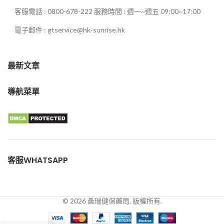
客服電話 : 0800-678-222 服務時間 : 週一~週五 09:00~17:00
電子郵件 : gtservice@hk-sunrise.hk
最新文章
導航菜單
客服WHATSAPP
© 2026 桑瑞健保藥局. 版權所有.