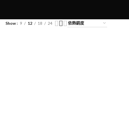
Show
9
12
18
24