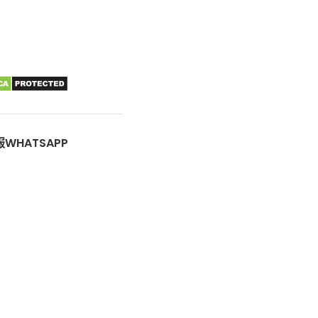
WHATSAPP