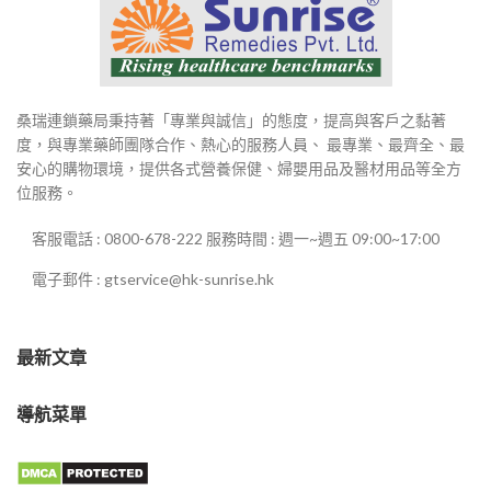
桑瑞連鎖藥局秉持著「專業與誠信」的態度，提高與客戶之黏著
度，與專業藥師團隊合作、熱心的服務人員、 最專業、最齊全、最
安心的購物環境，提供各式營養保健、婦嬰用品及醫材用品等全方
位服務。
客服電話 : 0800-678-222 服務時間 : 週一~週五 09:00~17:00
電子郵件 : gtservice@hk-sunrise.hk
最新文章
導航菜單