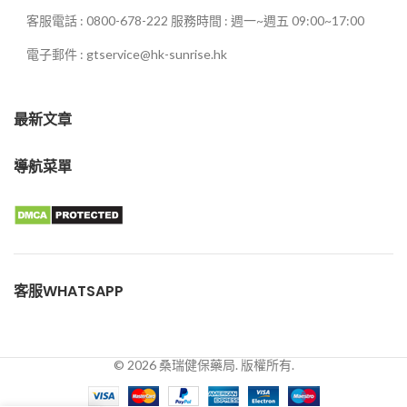
客服電話 : 0800-678-222 服務時間 : 週一~週五 09:00~17:00
電子郵件 : gtservice@hk-sunrise.hk
最新文章
導航菜單
客服WHATSAPP
© 2026 桑瑞健保藥局. 版權所有.