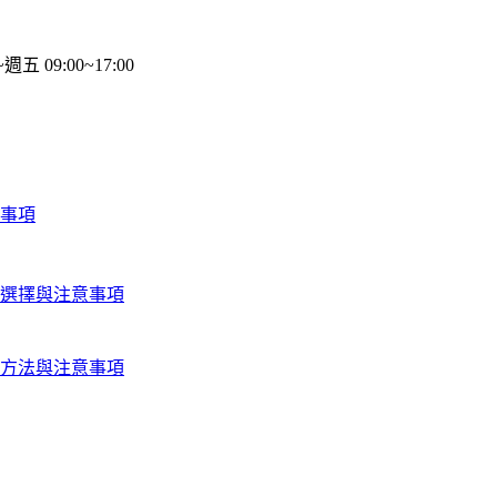
週五 09:00~17:00
事項
選擇與注意事項
方法與注意事項