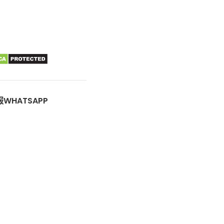
WHATSAPP