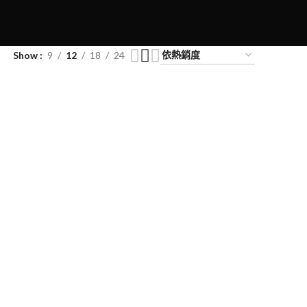
Show
9
12
18
24