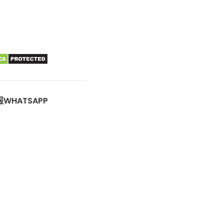
WHATSAPP