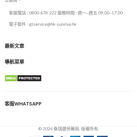
客服電話 : 0800-678-222 服務時間 : 週一~週五 09:00~17:00
電子郵件 : gtservice@hk-sunrise.hk
最新文章
導航菜單
客服WHATSAPP
© 2026 桑瑞健保藥局. 版權所有.