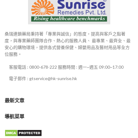
桑瑞連鎖藥局秉持著「專業與誠信」的態度，提高與客戶之黏著
度，與專業藥師團隊合作、熱心的服務人員、 最專業、最齊全、最
安心的購物環境，提供各式營養保健、婦嬰用品及醫材用品等全方
位服務。
客服電話 : 0800-678-222 服務時間 : 週一~週五 09:00~17:00
電子郵件 : gtservice@hk-sunrise.hk
最新文章
導航菜單