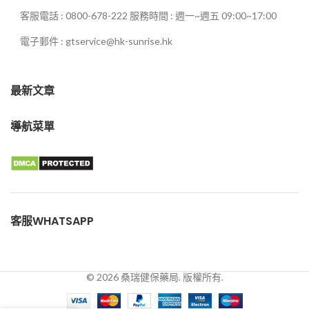
客服電話 : 0800-678-222 服務時間 : 週一~週五 09:00~17:00
電子郵件 : gtservice@hk-sunrise.hk
最新文章
導航菜單
客服WHATSAPP
© 2026 桑瑞健保藥局. 版權所有.