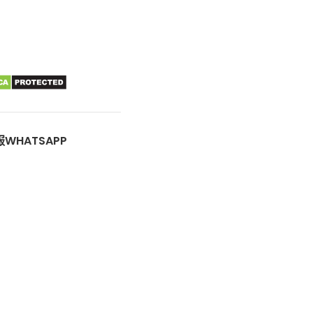
WHATSAPP