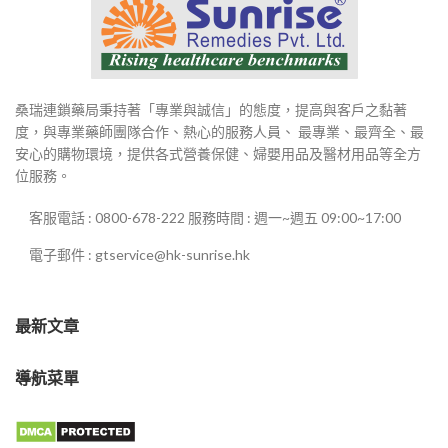
桑瑞連鎖藥局秉持著「專業與誠信」的態度，提高與客戶之黏著
度，與專業藥師團隊合作、熱心的服務人員、 最專業、最齊全、最
安心的購物環境，提供各式營養保健、婦嬰用品及醫材用品等全方
位服務。
客服電話 : 0800-678-222 服務時間 : 週一~週五 09:00~17:00
電子郵件 : gtservice@hk-sunrise.hk
最新文章
導航菜單