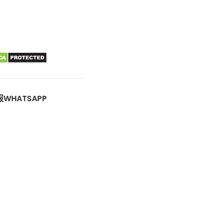
WHATSAPP