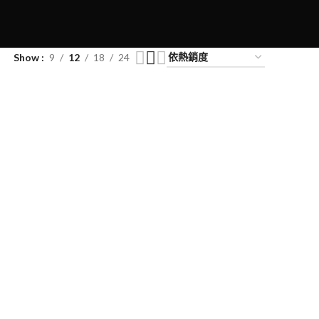
Show
9
12
18
24