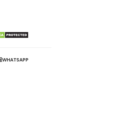
WHATSAPP