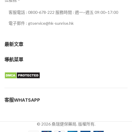
客服電話 : 0800-678-222 服務時間 : 週一~週五 09:00~17:00
電子郵件 : gtservice@hk-sunrise.hk
最新文章
導航菜單
客服WHATSAPP
© 2026 桑瑞健保藥局. 版權所有.