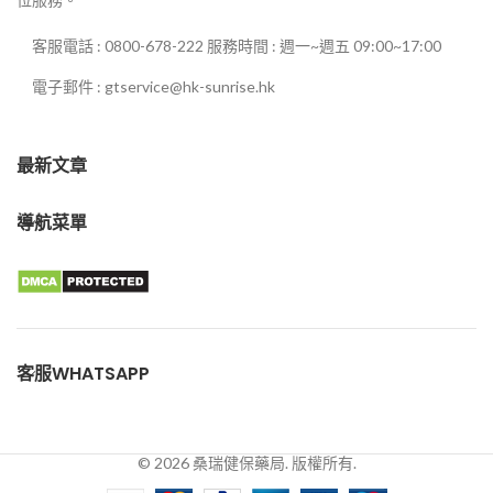
客服電話 : 0800-678-222 服務時間 : 週一~週五 09:00~17:00
電子郵件 : gtservice@hk-sunrise.hk
最新文章
導航菜單
客服WHATSAPP
© 2026 桑瑞健保藥局. 版權所有.