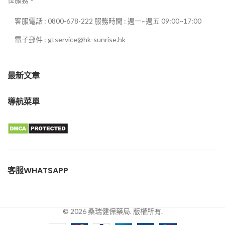
客服電話 : 0800-678-222 服務時間 : 週一~週五 09:00~17:00
電子郵件 : gtservice@hk-sunrise.hk
最新文章
導航菜單
客服WHATSAPP
© 2026 桑瑞健保藥局. 版權所有.