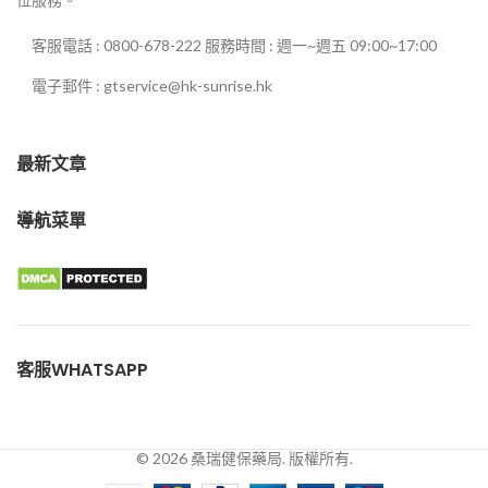
客服電話 : 0800-678-222 服務時間 : 週一~週五 09:00~17:00
電子郵件 : gtservice@hk-sunrise.hk
最新文章
導航菜單
客服WHATSAPP
© 2026 桑瑞健保藥局. 版權所有.