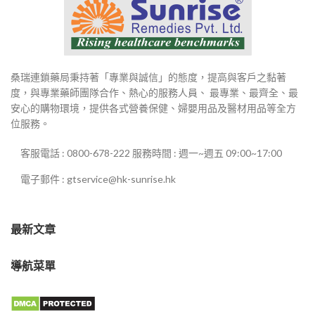
桑瑞連鎖藥局秉持著「專業與誠信」的態度，提高與客戶之黏著
度，與專業藥師團隊合作、熱心的服務人員、 最專業、最齊全、最
安心的購物環境，提供各式營養保健、婦嬰用品及醫材用品等全方
位服務。
客服電話 : 0800-678-222 服務時間 : 週一~週五 09:00~17:00
電子郵件 : gtservice@hk-sunrise.hk
最新文章
導航菜單