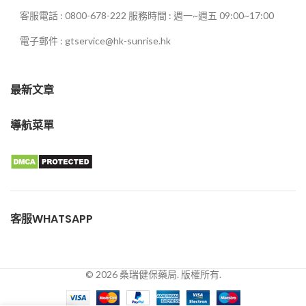
客服電話 : 0800-678-222 服務時間 : 週一~週五 09:00~17:00
電子郵件 : gtservice@hk-sunrise.hk
最新文章
導航菜單
客服WHATSAPP
© 2026 桑瑞健保藥局. 版權所有.