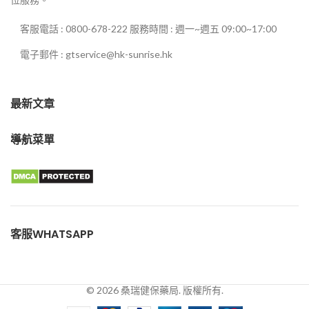
客服電話 : 0800-678-222 服務時間 : 週一~週五 09:00~17:00
電子郵件 : gtservice@hk-sunrise.hk
最新文章
導航菜單
客服WHATSAPP
© 2026 桑瑞健保藥局. 版權所有.