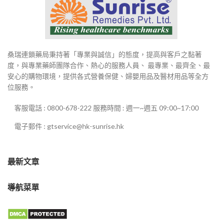
桑瑞連鎖藥局秉持著「專業與誠信」的態度，提高與客戶之黏著
度，與專業藥師團隊合作、熱心的服務人員、 最專業、最齊全、最
安心的購物環境，提供各式營養保健、婦嬰用品及醫材用品等全方
位服務。
客服電話 : 0800-678-222 服務時間 : 週一~週五 09:00~17:00
電子郵件 : gtservice@hk-sunrise.hk
最新文章
導航菜單