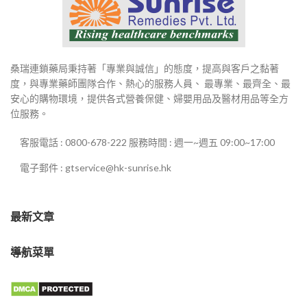
桑瑞連鎖藥局秉持著「專業與誠信」的態度，提高與客戶之黏著
度，與專業藥師團隊合作、熱心的服務人員、 最專業、最齊全、最
安心的購物環境，提供各式營養保健、婦嬰用品及醫材用品等全方
位服務。
客服電話 : 0800-678-222 服務時間 : 週一~週五 09:00~17:00
電子郵件 : gtservice@hk-sunrise.hk
最新文章
導航菜單