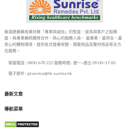
桑瑞連鎖藥局秉持著「專業與誠信」的態度，提高與客戶之黏著
度，與專業藥師團隊合作、熱心的服務人員、 最專業、最齊全、最
安心的購物環境，提供各式營養保健、婦嬰用品及醫材用品等全方
位服務。
客服電話 : 0800-678-222 服務時間 : 週一~週五 09:00~17:00
電子郵件 : gtservice@hk-sunrise.hk
最新文章
導航菜單