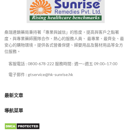
桑瑞連鎖藥局秉持著「專業與誠信」的態度，提高與客戶之黏著
度，與專業藥師團隊合作、熱心的服務人員、 最專業、最齊全、最
安心的購物環境，提供各式營養保健、婦嬰用品及醫材用品等全方
位服務。
客服電話 : 0800-678-222 服務時間 : 週一~週五 09:00~17:00
電子郵件 : gtservice@hk-sunrise.hk
最新文章
導航菜單