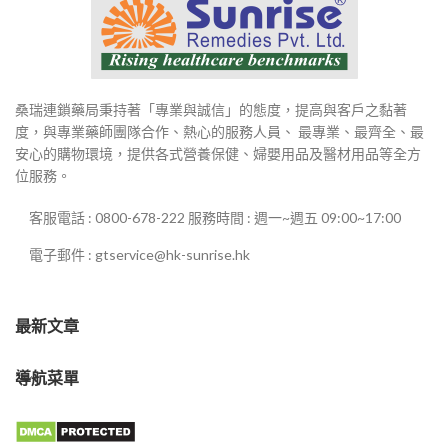
桑瑞連鎖藥局秉持著「專業與誠信」的態度，提高與客戶之黏著
度，與專業藥師團隊合作、熱心的服務人員、 最專業、最齊全、最
安心的購物環境，提供各式營養保健、婦嬰用品及醫材用品等全方
位服務。
客服電話 : 0800-678-222 服務時間 : 週一~週五 09:00~17:00
電子郵件 : gtservice@hk-sunrise.hk
最新文章
導航菜單