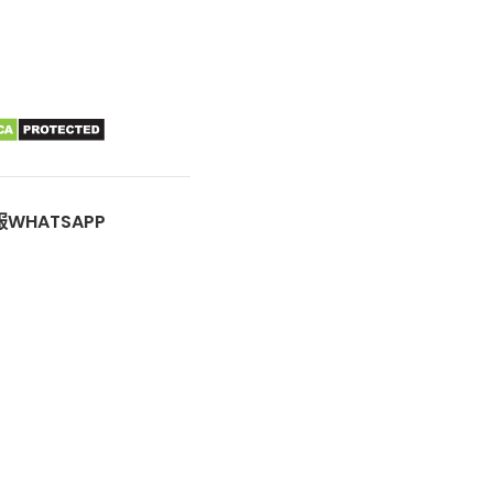
WHATSAPP