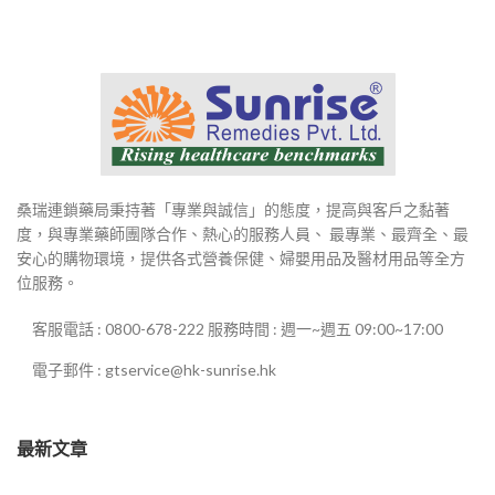
到
$2,980
桑瑞連鎖藥局秉持著「專業與誠信」的態度，提高與客戶之黏著
度，與專業藥師團隊合作、熱心的服務人員、 最專業、最齊全、最
安心的購物環境，提供各式營養保健、婦嬰用品及醫材用品等全方
位服務。
客服電話 : 0800-678-222 服務時間 : 週一~週五 09:00~17:00
電子郵件 : gtservice@hk-sunrise.hk
最新文章