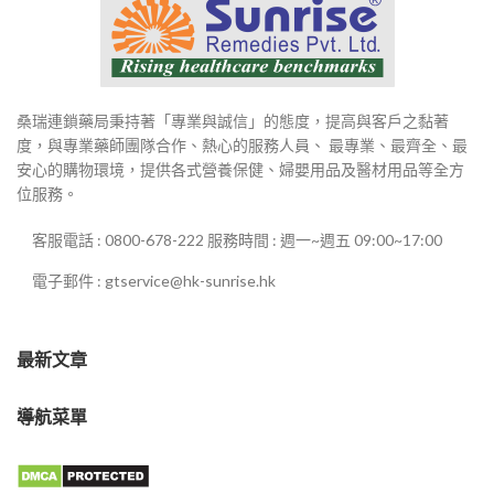
桑瑞連鎖藥局秉持著「專業與誠信」的態度，提高與客戶之黏著
度，與專業藥師團隊合作、熱心的服務人員、 最專業、最齊全、最
安心的購物環境，提供各式營養保健、婦嬰用品及醫材用品等全方
位服務。
客服電話 : 0800-678-222 服務時間 : 週一~週五 09:00~17:00
電子郵件 : gtservice@hk-sunrise.hk
最新文章
導航菜單