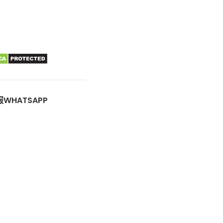
WHATSAPP