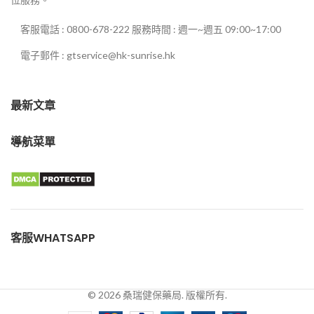
客服電話 : 0800-678-222 服務時間 : 週一~週五 09:00~17:00
電子郵件 : gtservice@hk-sunrise.hk
最新文章
導航菜單
客服WHATSAPP
© 2026 桑瑞健保藥局. 版權所有.