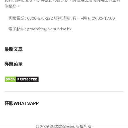
位服務。
客服電話 : 0800-678-222 服務時間 : 週一~週五 09:00~17:00
電子郵件 : gtservice@hk-sunrise.hk
最新文章
導航菜單
客服WHATSAPP
© 2026 桑瑞健保藥局. 版權所有.