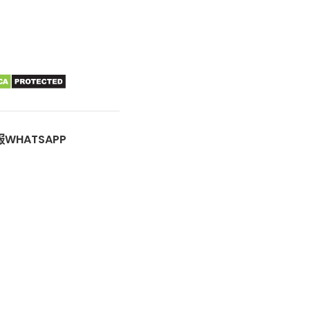
WHATSAPP