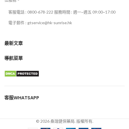
客服電話 : 0800-678-222 服務時間 : 週一~週五 09:00~17:00
電子郵件 : gtservice@hk-sunrise.hk
最新文章
導航菜單
客服WHATSAPP
© 2026 桑瑞健保藥局. 版權所有.