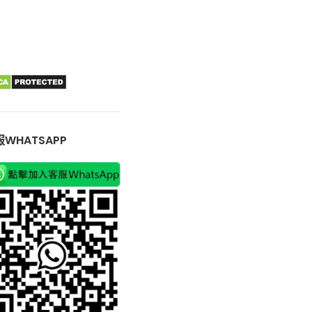
WHATSAPP