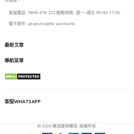
客服電話 : 0800-678-222 服務時間 : 週一~週五 09:00~17:00
電子郵件 : gtservice@hk-sunrise.hk
最新文章
導航菜單
客服WHATSAPP
© 2026 桑瑞健保藥局. 版權所有.