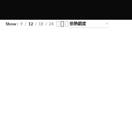
Show
9
12
18
24