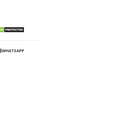
WHATSAPP