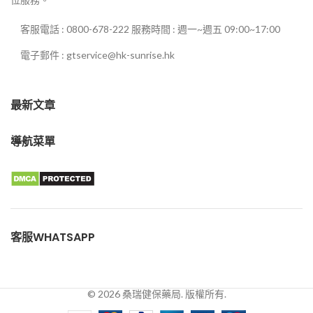
客服電話 : 0800-678-222 服務時間 : 週一~週五 09:00~17:00
電子郵件 : gtservice@hk-sunrise.hk
最新文章
導航菜單
客服WHATSAPP
© 2026 桑瑞健保藥局. 版權所有.